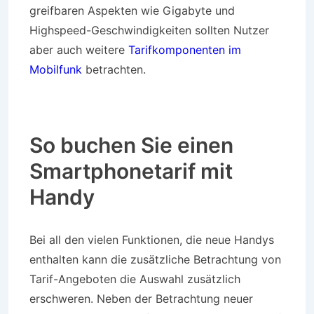
greifbaren Aspekten wie Gigabyte und
Highspeed-Geschwindigkeiten sollten Nutzer
aber auch weitere
Tarifkomponenten im
Mobilfunk
betrachten.
So buchen Sie einen
Smartphonetarif mit
Handy
Bei all den vielen Funktionen, die neue Handys
enthalten kann die zusätzliche Betrachtung von
Tarif-Angeboten die Auswahl zusätzlich
erschweren. Neben der Betrachtung neuer