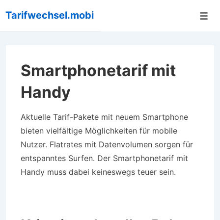
↓
Tarifwechsel.mobi
Me
Zum
Inhalt
Smartphonetarif mit
Handy
Aktuelle Tarif-Pakete mit neuem Smartphone
bieten vielfältige Möglichkeiten für mobile
Nutzer. Flatrates mit Datenvolumen sorgen für
entspanntes Surfen. Der Smartphonetarif mit
Handy muss dabei keineswegs teuer sein.