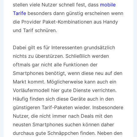
stellen viele Nutzer schnell fest, dass
mobile
Tarife
besonders dann günstig erscheinen wenn
die Provider Paket-Kombinationen aus Handy
und Tarif schnüren.
Dabei gilt es für Interessenten grundsätzlich
nichts zu überstürzen. Schließlich werden
oftmals gar nicht alle Funktionen der
Smartphones benötigt, wenn diese neu auf den
Markt kommt. Möglicherweise kann auch ein
Vorläufermodell hier gute Dienste verrichten.
Häufig finden sich diese Geräte auch in den
günstigeren Tarif-Paketen wieder. Insbesondere
Nutzer, die nicht immer nach Deals mit den
neusten Smartphones suchen können daher
durchaus gute Schnäppchen finden. Neben den