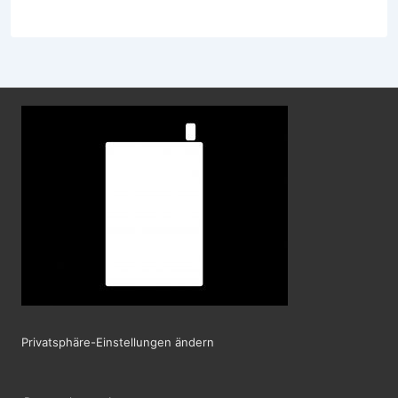
Privatsphäre-Einstellungen ändern