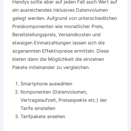
Handys sollte aber auf jeden Fall auch Wert auf
ein ausreichendes inklusives Datenvolumen
gelegt werden. Aufgrund von unterschiedlichen
Preiskomponenten wie monatlicher Preis,
Bereitstellungspreis, Versandkosten und
etwaigen Einmalzahlungen lassen sich die
sogenannten Effektivpreise ermitteln. Diese
bieten dann die Möglichkeit die einzelnen
Pakete miteinander zu vergleichen.
Smartphone auswählen
Komponenten (Datenvolumen,
Vertragslaufzeit, Preisaspekte etc.) der
Tarife einstellen
Tarifpakete ansehen