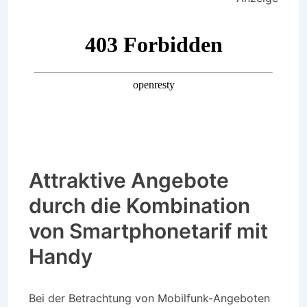
Attraktive Angebote
durch die Kombination
von Smartphonetarif mit
Handy
Bei der Betrachtung von Mobilfunk-Angeboten