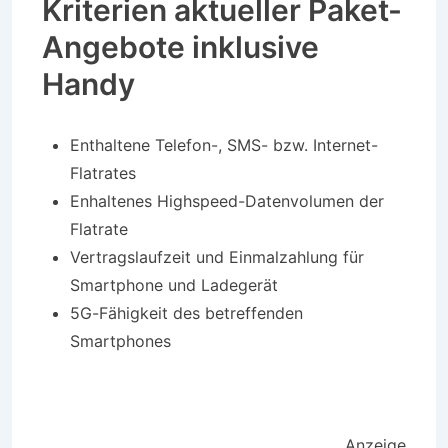
Kriterien aktueller Paket-
Angebote inklusive
Handy
Enthaltene Telefon-, SMS- bzw. Internet-
Flatrates
Enhaltenes Highspeed-Datenvolumen der
Flatrate
Vertragslaufzeit und Einmalzahlung für
Smartphone und Ladegerät
5G-Fähigkeit des betreffenden
Smartphones
Anzeige