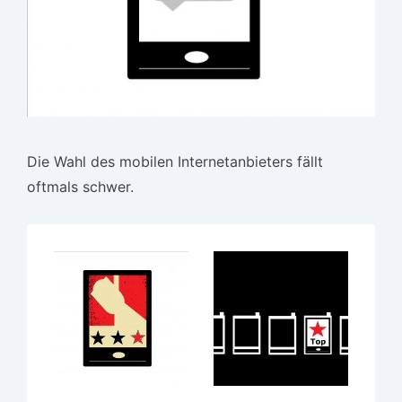
Die Wahl des mobilen Internetanbieters fällt
oftmals schwer.