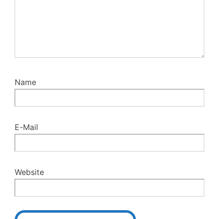
Name
E-Mail
Website