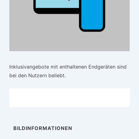
Inklusivangebote mit enthaltenen Endgeräten sind
bei den Nutzern beliebt.
BILDINFORMATIONEN