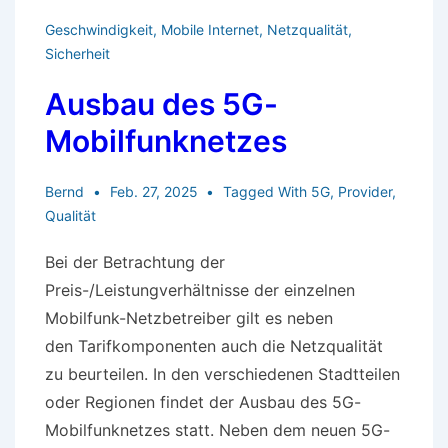
Geschwindigkeit
,
Mobile Internet
,
Netzqualität
,
Sicherheit
Ausbau des 5G-
Mobilfunknetzes
Bernd
Feb. 27, 2025
Tagged With
5G
,
Provider
,
Qualität
Bei der Betrachtung der
Preis-/Leistungverhältnisse der einzelnen
Mobilfunk-Netzbetreiber gilt es neben
den Tarifkomponenten auch die Netzqualität
zu beurteilen. In den verschiedenen Stadtteilen
oder Regionen findet der Ausbau des 5G-
Mobilfunknetzes statt. Neben dem neuen 5G-