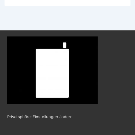
für
Reisende
Privatsphäre-Einstellungen ändern