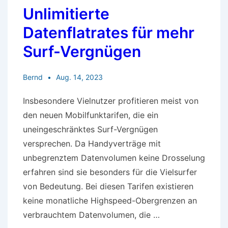
Unlimitierte
Datenflatrates für mehr
Surf-Vergnügen
Bernd
Aug. 14, 2023
Insbesondere Vielnutzer profitieren meist von
den neuen Mobilfunktarifen, die ein
uneingeschränktes Surf-Vergnügen
versprechen. Da Handyverträge mit
unbegrenztem Datenvolumen keine Drosselung
erfahren sind sie besonders für die Vielsurfer
von Bedeutung. Bei diesen Tarifen existieren
keine monatliche Highspeed-Obergrenzen an
verbrauchtem Datenvolumen, die …