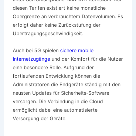
diesen Tarifen existiert keine monatliche
Obergrenze an verbrauchtem Datenvolumen. Es
erfolgt daher keine Zurückstufung der
Übertragungsgeschwindigkeit.
Auch bei 5G spielen
sichere mobile
Internetzugänge
und der Komfort für die Nutzer
eine besondere Rolle. Aufgrund der
fortlaufenden Entwicklung können die
Administratoren die Endgeräte ständig mit den
neusten Updates für Sicherheits-Software
versorgen. Die Verbindung in die Cloud
ermöglicht dabei eine automatisierte
Versorgung der Geräte.