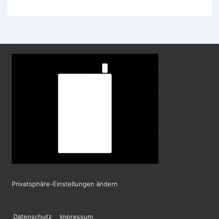
Privatsphäre-Einstellungen ändern
Datenschutz
Impressum