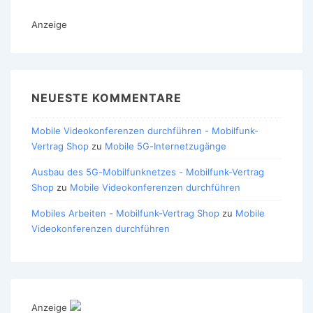
Anzeige
NEUESTE KOMMENTARE
Mobile Videokonferenzen durchführen - Mobilfunk-
Vertrag Shop
zu
Mobile 5G-Internetzugänge
Ausbau des 5G-Mobilfunknetzes - Mobilfunk-Vertrag
Shop
zu
Mobile Videokonferenzen durchführen
Mobiles Arbeiten - Mobilfunk-Vertrag Shop
zu
Mobile
Videokonferenzen durchführen
Anzeige