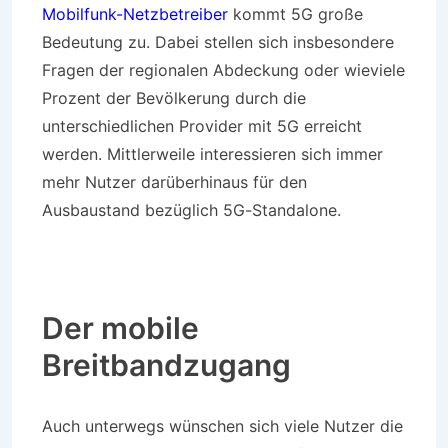
Mobilfunk-Netzbetreiber
kommt 5G große
Bedeutung zu. Dabei stellen sich insbesondere
Fragen der regionalen Abdeckung oder wieviele
Prozent der Bevölkerung durch die
unterschiedlichen Provider mit 5G erreicht
werden. Mittlerweile interessieren sich immer
mehr Nutzer darüberhinaus für den
Ausbaustand bezüglich 5G-Standalone.
Der mobile
Breitbandzugang
Auch unterwegs wünschen sich viele Nutzer die