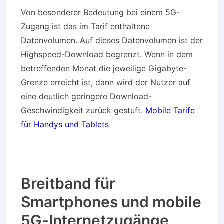
Von besonderer Bedeutung bei einem 5G-
Zugang ist das im Tarif enthaltene
Datenvolumen. Auf dieses Datenvolumen ist der
Highspeed-Download begrenzt. Wenn in dem
betreffenden Monat die jeweilige Gigabyte-
Grenze erreicht ist, dann wird der Nutzer auf
eine deutlich geringere Download-
Geschwindigkeit zurück gestuft.
Mobile Tarife
für Handys und Tablets
Breitband für
Smartphones und mobile
5G-Internetzugänge