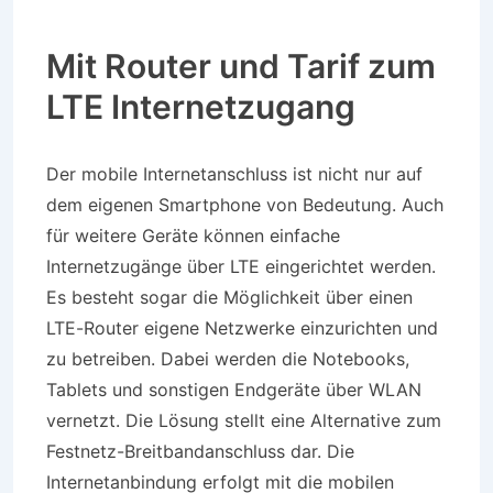
Mit Router und Tarif zum
LTE Internetzugang
Der mobile Internetanschluss ist nicht nur auf
dem eigenen Smartphone von Bedeutung. Auch
für weitere Geräte können einfache
Internetzugänge über LTE eingerichtet werden.
Es besteht sogar die Möglichkeit über einen
LTE-Router eigene Netzwerke einzurichten und
zu betreiben. Dabei werden die Notebooks,
Tablets und sonstigen Endgeräte über WLAN
vernetzt. Die Lösung stellt eine Alternative zum
Festnetz-Breitbandanschluss dar. Die
Internetanbindung erfolgt mit die mobilen