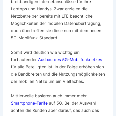
breitbandigen Internetanschlüsse für ihre
Laptops und Handys. Zwar erzielen die
Netzbetreiber bereits mit LTE beachtliche
Möglichkeiten der mobilen Datenübertragung,
doch übertreffen sie diese nun mit dem neuen
5G-Mobilfunk-Standard.
Somit wird deutlich wie wichtig ein
fortlaufender
Ausbau des 5G-Mobilfunknetzes
für alle Beteiligten ist. In der Folge erhöhen sich
die Bandbreiten und die Nutzungsmöglichkeiten
der mobilen Netze um ein Vielfaches.
Mittlerweile basieren auch immer mehr
Smartphone-Tarife
auf 5G. Bei der Auswahl
achten die Kunden aber darauf, das auch das