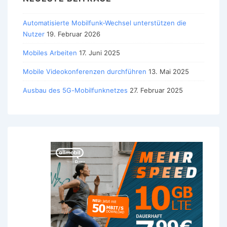
Automatisierte Mobilfunk-Wechsel unterstützen die
Nutzer
19. Februar 2026
Mobiles Arbeiten
17. Juni 2025
Mobile Videokonferenzen durchführen
13. Mai 2025
Ausbau des 5G-Mobilfunknetzes
27. Februar 2025