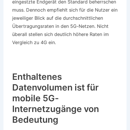
eingestzte Endgerät den Standard beherrschen
muss. Dennoch empfiehlt sich für die Nutzer ein
jeweiliger Blick auf die durchschnittlichen
Übertragungsraten in den 5G-Netzen. Nicht
überall stellen sich deutlich höhere Raten im
Vergleich zu 4G ein.
Enthaltenes
Datenvolumen ist für
mobile 5G-
Internetzugänge von
Bedeutung