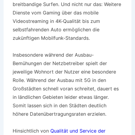
breitbandige Surfen. Und nicht nur das: Weitere
Dienste vom Gaming über das mobile
Videostreaming in 4K-Qualität bis zum
selbstfahrenden Auto ermöglichen die
zukünftigen Mobilfunk-Standards.
Insbesondere während der Ausbau-
Bemühungen der Netzbetreiber spielt der
jeweilige Wohnort der Nutzer eine besondere
Rolle. Während der Ausbau mit 5G in den
Großstädten schnell voran schreitet, dauert es
in ländlichen Gebieten leider etwas länger.
Somit lassen sich in den Städten deutlich
höhere Datenübertragungsraten erzielen.
Hinsichtlich von
Qualität und Service der