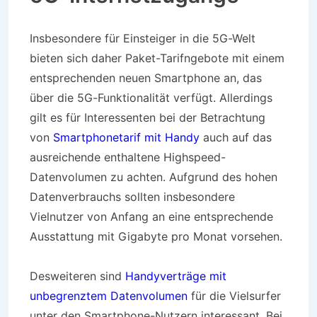
Insbesondere für Einsteiger in die 5G-Welt
bieten sich daher Paket-Tarifngebote mit einem
entsprechenden neuen Smartphone an, das
über die 5G-Funktionalität verfügt. Allerdings
gilt es für Interessenten bei der Betrachtung
von
Smartphonetarif mit Handy
auch auf das
ausreichende enthaltene Highspeed-
Datenvolumen zu achten. Aufgrund des hohen
Datenverbrauchs sollten insbesondere
Vielnutzer von Anfang an eine entsprechende
Ausstattung mit Gigabyte pro Monat vorsehen.
Desweiteren sind
Handyverträge mit
unbegrenztem Datenvolumen
für die Vielsurfer
unter den Smartphone-Nutzern interessant. Bei