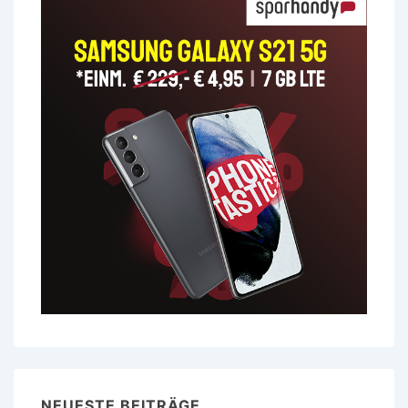
NEUESTE BEITRÄGE