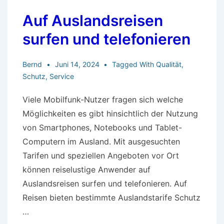
Auf Auslandsreisen
surfen und telefonieren
Bernd
Juni 14, 2024
Tagged With
Qualität
,
Schutz
,
Service
Viele Mobilfunk-Nutzer fragen sich welche
Möglichkeiten es gibt hinsichtlich der Nutzung
von Smartphones, Notebooks und Tablet-
Computern im Ausland. Mit ausgesuchten
Tarifen und speziellen Angeboten vor Ort
können reiselustige Anwender auf
Auslandsreisen surfen und telefonieren. Auf
Reisen bieten bestimmte Auslandstarife Schutz
…