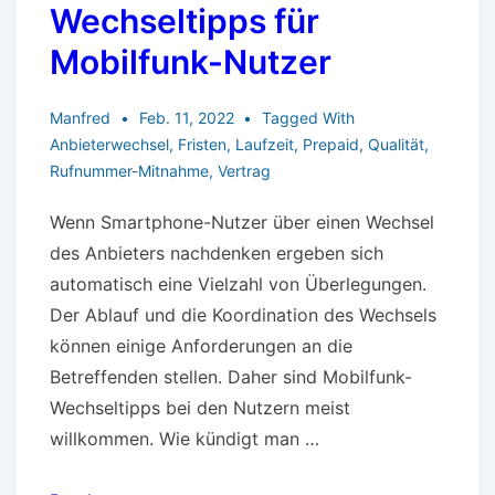
Wechseltipps für
Mobilfunk-Nutzer
Manfred
Feb. 11, 2022
Tagged With
Anbieterwechsel
,
Fristen
,
Laufzeit
,
Prepaid
,
Qualität
,
Rufnummer-Mitnahme
,
Vertrag
Wenn Smartphone-Nutzer über einen Wechsel
des Anbieters nachdenken ergeben sich
automatisch eine Vielzahl von Überlegungen.
Der Ablauf und die Koordination des Wechsels
können einige Anforderungen an die
Betreffenden stellen. Daher sind Mobilfunk-
Wechseltipps bei den Nutzern meist
willkommen. Wie kündigt man …