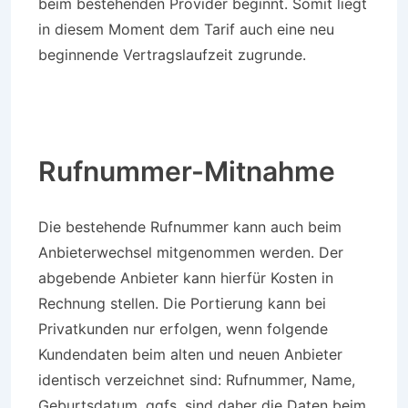
beim bestehenden Provider beginnt. Somit liegt
in diesem Moment dem Tarif auch eine neu
beginnende Vertragslaufzeit zugrunde.
Rufnummer-Mitnahme
Die bestehende Rufnummer kann auch beim
Anbieterwechsel mitgenommen werden. Der
abgebende Anbieter kann hierfür Kosten in
Rechnung stellen. Die Portierung kann bei
Privatkunden nur erfolgen, wenn folgende
Kundendaten beim alten und neuen Anbieter
identisch verzeichnet sind: Rufnummer, Name,
Geburtsdatum. ggfs. sind daher die Daten beim