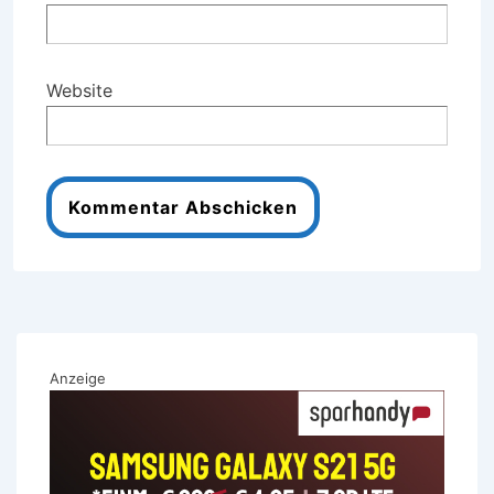
Website
Anzeige