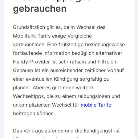
gebrauchen
Grundsätzlich gilt es, beim Wechsel des
Mobilfunk-Tarifs einige Vergleiche
vorzunehmen. Eine frühzeitige beziehungsweise
fortlaufende Information bezüglich alternativer
Handy-Provider ist sehr ratsam und hilfreich.
Genauso ist ein ausreichender zeitlicher Vorlauf
einer eventuellen Kündigung sorgfältig zu
planen. Aber es gibt noch weitere
Wechseltipps, die zu einem reibungslosen und
unkomplizierten Wechsel für
mobile Tarife
beitragen können.
Das Vertragslaufende und die Kündigungsfrist