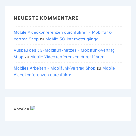
NEUESTE KOMMENTARE
Mobile Videokonferenzen durchführen - Mobilfunk-
Vertrag Shop
zu
Mobile 5G-Internetzugänge
Ausbau des 5G-Mobilfunknetzes - Mobilfunk-Vertrag
Shop
zu
Mobile Videokonferenzen durchführen
Mobiles Arbeiten - Mobilfunk-Vertrag Shop
zu
Mobile
Videokonferenzen durchführen
Anzeige