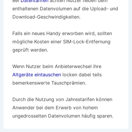
Bei
Datentarifen
achten Nutzer neben dem
enthaltenen Datenvolumen auf die Upload- und
Download-Geschwindigkeiten.
Falls ein neues Handy erworben wird, sollten
mögliche Kosten einer SIM-Lock-Entfernung
geprüft werden.
Wenn Nutzer beim Anbieterwechsel ihre
Altgeräte eintauschen
locken dabei teils
bemerkenswerte Tauschprämien.
Durch die Nutzung von Jahrestarifen können
Anwender bei dem Erwerb von hohem
ungedrosselten Datenvolumen häufig sparen.