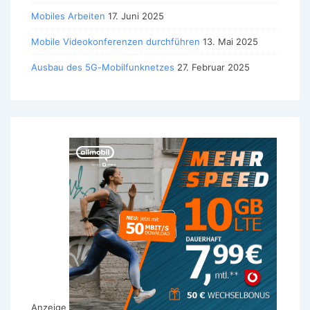
Mobiles Arbeiten
17. Juni 2025
Mobile Videokonferenzen durchführen
13. Mai 2025
Ausbau des 5G-Mobilfunknetzes
27. Februar 2025
Anzeige