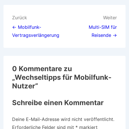
Beitragsnavigation
Zurück
Weiter
← Mobilfunk-
Multi-SIM für
Vertragsverlängerung
Reisende →
0 Kommentare zu
„
Wechseltipps für Mobilfunk-
Nutzer
“
Schreibe einen Kommentar
Deine E-Mail-Adresse wird nicht veröffentlicht.
Erforderliche Felder sind mit
*
markiert