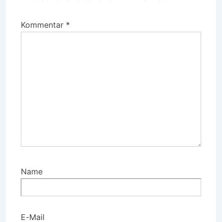
Kommentar
*
Name
E-Mail