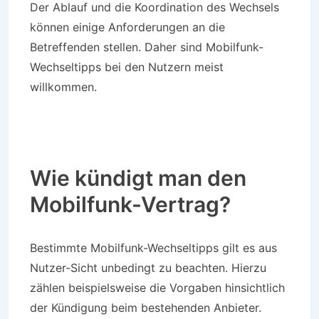
Der Ablauf und die Koordination des Wechsels
können einige Anforderungen an die
Betreffenden stellen. Daher sind Mobilfunk-
Wechseltipps bei den Nutzern meist
willkommen.
Wie kündigt man den
Mobilfunk-Vertrag?
Bestimmte Mobilfunk-Wechseltipps gilt es aus
Nutzer-Sicht unbedingt zu beachten. Hierzu
zählen beispielsweise die Vorgaben hinsichtlich
der Kündigung beim bestehenden Anbieter.