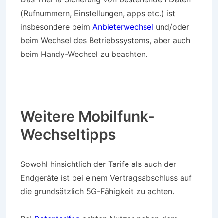
(Rufnummern, Einstellungen, apps etc.) ist
insbesondere beim
Anbieterwechsel
und/oder
beim Wechsel des Betriebssystems, aber auch
beim Handy-Wechsel zu beachten.
Weitere Mobilfunk-
Wechseltipps
Sowohl hinsichtlich der Tarife als auch der
Endgeräte ist bei einem Vertragsabschluss auf
die grundsätzlich 5G-Fähigkeit zu achten.