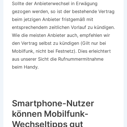
Sollte der Anbieterwechsel in Erwägung
gezogen werden, so ist der bestehende Vertrag
beim jetzigen Anbieter fristgemäß mit
entsprechendem zeitlichen Vorlauf zu kündigen.
Wie die meisten Anbieter auch, empfehlen wir
den Vertrag selbst zu kündigen (Gilt nur bei
Mobilfunk, nicht bei Festnetz). Dies erleichtert
aus unserer Sicht die Rufnummermitnahme
beim Handy.
Smartphone-Nutzer
können Mobilfunk-
Wechseltipps gut