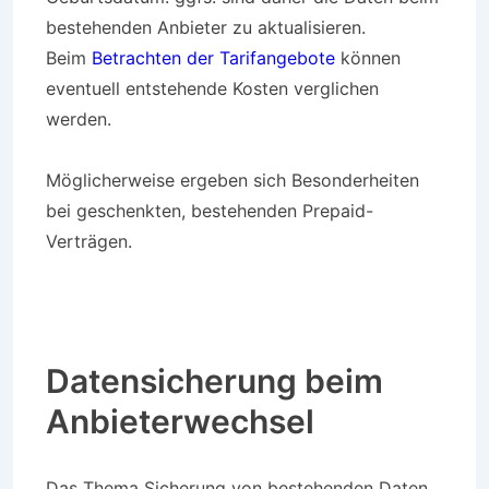
bestehenden Anbieter zu aktualisieren.
Beim
Betrachten der Tarifangebote
können
eventuell entstehende Kosten verglichen
werden.
Möglicherweise ergeben sich Besonderheiten
bei geschenkten, bestehenden Prepaid-
Verträgen.
Datensicherung beim
Anbieterwechsel
Das Thema Sicherung von bestehenden Daten