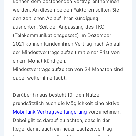
können dem bestehenden Vertrag entnommen
werden. An diesen beiden Faktoren sollten Sie
den zeitlichen Ablauf Ihrer Kündigung
ausrichten. Seit der Anpassung des TKG
(Telekommunikationsgesetz) im Dezember
2021 können Kunden ihren Vertrag nach Ablauf
der Mindestvertragslaufzeit mit einer Frist von
einem Monat kündigen.
Mindestvertragslaufzeiten von 24 Monaten sind
dabei weiterhin erlaubt.
Darüber hinaus besteht für den Nutzer
grundsätzlich auch die Möglichkeit eine aktive
Mobilfunk-Vertragsverlängerung
vorzunehmen.
Dabei gilt es darauf zu achten, dass in der
Regel damit auch ein neuer Laufzeitvertrag