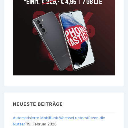
NEUESTE BEITRÄGE
Automatisierte Mobilfunk-Wechsel unterstützen die
Nutzer
19. Februar 2026