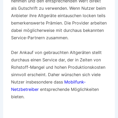
nehmen und den entsprechenden Wert direkt
als Gutschrift zu verwenden. Wenn Nutzer beim
Anbieter ihre Altgeräte eintauschen locken teils
bemerkenswerte Prämien. Die Provider arbeiten
dabei möglicherweise mit durchaus bekannten
Service-Partnern zusammen.
Der Ankauf von gebrauchten Altgeräten stellt
durchaus einen Service dar, der in Zeiten von
Rohstoff-Mangel und hohen Produktionskosten
sinnvoll erscheint. Daher wünschen sich viele
Nutzer insbesondere dass
Mobilfunk-
Netzbetreiber
entsprechende Möglichkeiten
bieten.