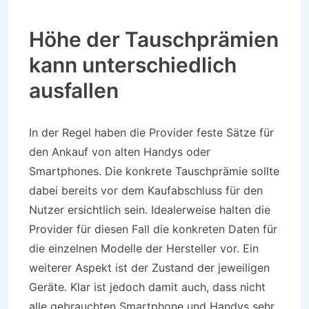
Höhe der Tauschprämien
kann unterschiedlich
ausfallen
In der Regel haben die Provider feste Sätze für
den Ankauf von alten Handys oder
Smartphones. Die konkrete Tauschprämie sollte
dabei bereits vor dem Kaufabschluss für den
Nutzer ersichtlich sein. Idealerweise halten die
Provider für diesen Fall die konkreten Daten für
die einzelnen Modelle der Hersteller vor. Ein
weiterer Aspekt ist der Zustand der jeweiligen
Geräte. Klar ist jedoch damit auch, dass nicht
alle gebrauchten Smartphone und Handys sehr