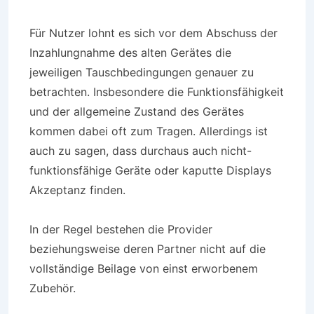
Für Nutzer lohnt es sich vor dem Abschuss der
Inzahlungnahme des alten Gerätes die
jeweiligen Tauschbedingungen genauer zu
betrachten. Insbesondere die Funktionsfähigkeit
und der allgemeine Zustand des Gerätes
kommen dabei oft zum Tragen. Allerdings ist
auch zu sagen, dass durchaus auch nicht-
funktionsfähige Geräte oder kaputte Displays
Akzeptanz finden.
In der Regel bestehen die Provider
beziehungsweise deren Partner nicht auf die
vollständige Beilage von einst erworbenem
Zubehör.