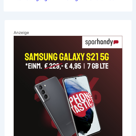
Anzeige