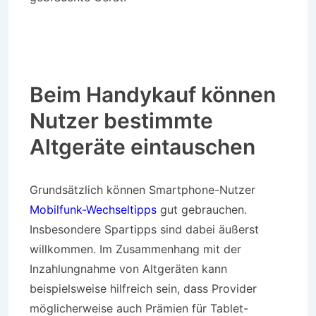
Beim Handykauf können
Nutzer bestimmte
Altgeräte eintauschen
Grundsätzlich können Smartphone-Nutzer
Mobilfunk-Wechseltipps
gut gebrauchen.
Insbesondere Spartipps sind dabei äußerst
willkommen. Im Zusammenhang mit der
Inzahlungnahme von Altgeräten kann
beispielsweise hilfreich sein, dass Provider
möglicherweise auch Prämien für Tablet-