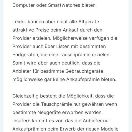
Computer oder Smartwatches bieten.
Leider können aber nicht alle Altgeräte
attraktive Preise beim Ankauf durch den
Provider erzielen. Möglicherweise verfügen die
Provider auch über Listen mit bestimmten
Endgeräten, die eine Tauschprämie erzielen.
Somit wird aber auch deutlich, dass die
Anbieter für bestimmte Gebrauchtgeräte
möglichweise gar keine Ankaufsprämie bieten.
Gleichzeitig besteht die Möglichkeit, dass die
Provider die Tauschprämie nur gewähren wenn
bestimmte Neugeräte erworben werden.
Insofern kommt es vor, das die Anbieter nur
Ankaufprämien beim Erwerb der neuen Modelle