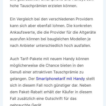
hohe Tauschprämien erzielen können.
Ein Vergleich bei den verschiedenen Providern
kann sich aber ebenfall lohnen. Die konkreten
Ankaufswerte, die die Provider für die Altgeräte
ausrufen können bei baugleichen Modellen je
nach Anbieter unterschiedlich hoch ausfallen.
Auch Tarif-Pakete mit neuem Handy können
möglicherweise die Chance bieten in den
Genuß einer attraktiven Tauschprämie zu
gelangen. Der
Smartphonetarif mit Handy
stellt
sich in diesem Fall noch günstiger dar. Neben
dem Paket-Rabatt erhält der Käufer in diesem
Fall zusätzlich eine Gutschrift für das
gebrauchte Gerät.