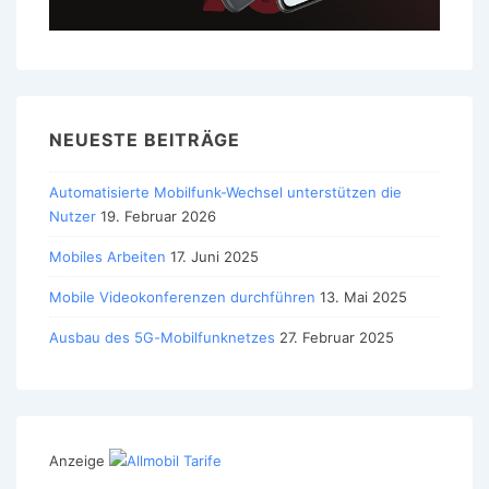
NEUESTE BEITRÄGE
Automatisierte Mobilfunk-Wechsel unterstützen die
Nutzer
19. Februar 2026
Mobiles Arbeiten
17. Juni 2025
Mobile Videokonferenzen durchführen
13. Mai 2025
Ausbau des 5G-Mobilfunknetzes
27. Februar 2025
Anzeige