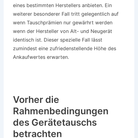
eines bestimmten Herstellers anbieten. Ein
weiterer besonderer Fall tritt gelegentlich auf
wenn Tauschprämien nur gewärhrt werden
wenn der Hersteller von Alt- und Neugerät
identisch ist. Dieser spezielle Fall lässt
zumindest eine zufriedenstellende Höhe des
Ankaufwertes erwarten.
Vorher die
Rahmenbedingungen
des Gerätetauschs
betrachten