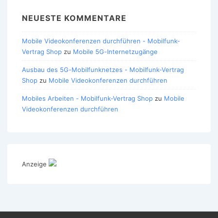
NEUESTE KOMMENTARE
Mobile Videokonferenzen durchführen - Mobilfunk-
Vertrag Shop
zu
Mobile 5G-Internetzugänge
Ausbau des 5G-Mobilfunknetzes - Mobilfunk-Vertrag
Shop
zu
Mobile Videokonferenzen durchführen
Mobiles Arbeiten - Mobilfunk-Vertrag Shop
zu
Mobile
Videokonferenzen durchführen
Anzeige