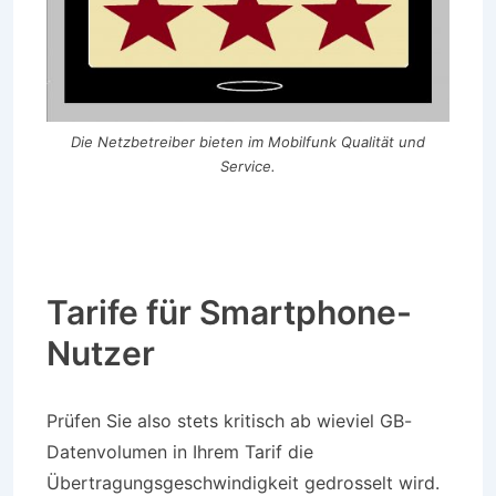
Die Netzbetreiber bieten im Mobilfunk Qualität und
Service.
Tarife für Smartphone-
Nutzer
Prüfen Sie also stets kritisch ab wieviel GB-
Datenvolumen in Ihrem Tarif die
Übertragungsgeschwindigkeit gedrosselt wird.