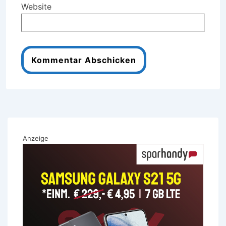
Website
Anzeige