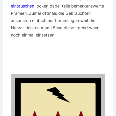
eintauschen
locken dabei teils bemerkenswerte
Prämien. Zumal oftmals die Gebrauchten
ansonsten einfach nur herumliegen weil die
Nutzer denken man könne diese irgend wann
noch einmal einsetzen.