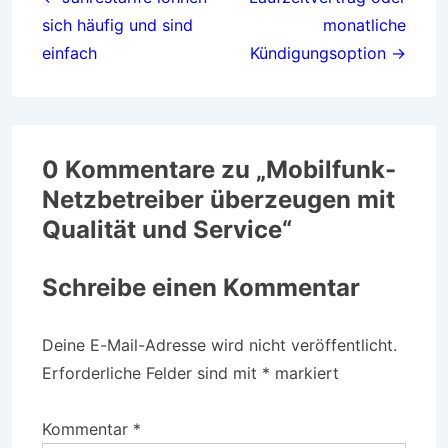
sich häufig und sind
monatliche
einfach
Kündigungsoption →
0 Kommentare zu „
Mobilfunk-
Netzbetreiber überzeugen mit
Qualität und Service
“
Schreibe einen Kommentar
Deine E-Mail-Adresse wird nicht veröffentlicht.
Erforderliche Felder sind mit
*
markiert
Kommentar
*