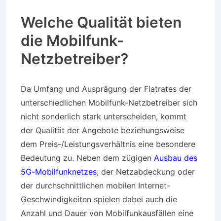
Welche Qualität bieten
die Mobilfunk-
Netzbetreiber?
Da Umfang und Ausprägung der Flatrates der
unterschiedlichen Mobilfunk-Netzbetreiber sich
nicht sonderlich stark unterscheiden, kommt
der Qualität der Angebote beziehungsweise
dem Preis-/Leistungsverhältnis eine besondere
Bedeutung zu. Neben dem zügigen
Ausbau des
5G-Mobilfunknetzes
, der Netzabdeckung oder
der durchschnittlichen mobilen Internet-
Geschwindigkeiten spielen dabei auch die
Anzahl und Dauer von Mobilfunkausfällen eine