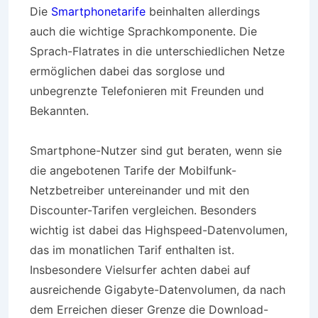
Die
Smartphonetarife
beinhalten allerdings
auch die wichtige Sprachkomponente. Die
Sprach-Flatrates in die unterschiedlichen Netze
ermöglichen dabei das sorglose und
unbegrenzte Telefonieren mit Freunden und
Bekannten.
Smartphone-Nutzer sind gut beraten, wenn sie
die angebotenen Tarife der Mobilfunk-
Netzbetreiber untereinander und mit den
Discounter-Tarifen vergleichen. Besonders
wichtig ist dabei das Highspeed-Datenvolumen,
das im monatlichen Tarif enthalten ist.
Insbesondere Vielsurfer achten dabei auf
ausreichende Gigabyte-Datenvolumen, da nach
dem Erreichen dieser Grenze die Download-