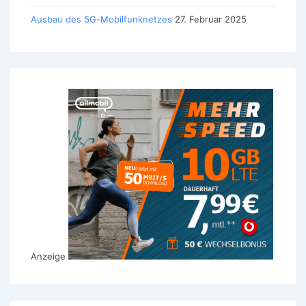
Ausbau des 5G-Mobilfunknetzes
27. Februar 2025
Anzeige