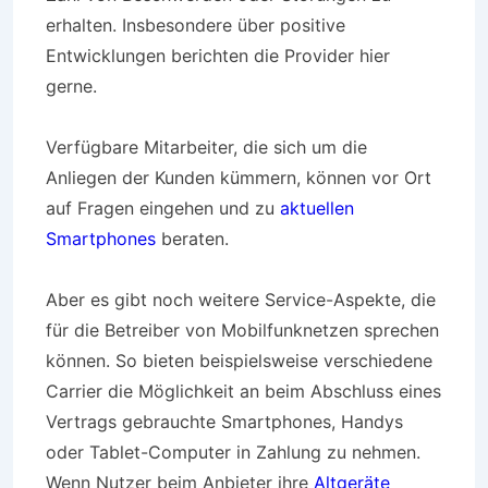
erhalten. Insbesondere über positive
Entwicklungen berichten die Provider hier
gerne.
Verfügbare Mitarbeiter, die sich um die
Anliegen der Kunden kümmern, können vor Ort
auf Fragen eingehen und zu
aktuellen
Smartphones
beraten.
Aber es gibt noch weitere Service-Aspekte, die
für die Betreiber von Mobilfunknetzen sprechen
können. So bieten beispielsweise verschiedene
Carrier die Möglichkeit an beim Abschluss eines
Vertrags gebrauchte Smartphones, Handys
oder Tablet-Computer in Zahlung zu nehmen.
Wenn Nutzer beim Anbieter ihre
Altgeräte