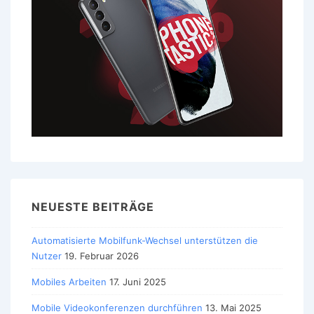
NEUESTE BEITRÄGE
Automatisierte Mobilfunk-Wechsel unterstützen die
Nutzer
19. Februar 2026
Mobiles Arbeiten
17. Juni 2025
Mobile Videokonferenzen durchführen
13. Mai 2025