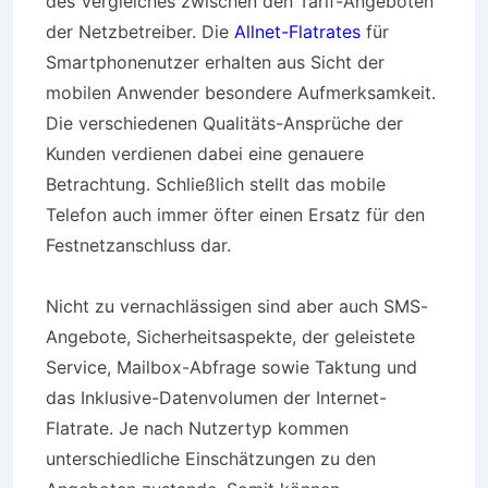
des Vergleiches zwischen den Tarif-Angeboten
der Netzbetreiber. Die
Allnet-Flatrates
für
Smartphonenutzer erhalten aus Sicht der
mobilen Anwender besondere Aufmerksamkeit.
Die verschiedenen Qualitäts-Ansprüche der
Kunden verdienen dabei eine genauere
Betrachtung. Schließlich stellt das mobile
Telefon auch immer öfter einen Ersatz für den
Festnetzanschluss dar.
Nicht zu vernachlässigen sind aber auch SMS-
Angebote, Sicherheitsaspekte, der geleistete
Service, Mailbox-Abfrage sowie Taktung und
das Inklusive-Datenvolumen der Internet-
Flatrate. Je nach Nutzertyp kommen
unterschiedliche Einschätzungen zu den