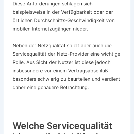
Diese Anforderungen schlagen sich
beispielsweise in der Verfügbarkeit oder der
örtlichen Durchschnitts-Geschwindigkeit von
mobilen Internetzugängen nieder.
Neben der Netzqualität spielt aber auch die
Servicequalität der Netz-Provider eine wichtige
Rolle. Aus Sicht der Nutzer ist diese jedoch
insbesondere vor einem Vertragsabschluß
besonders schwierig zu beurteilen und verdient
daher eine genauere Betrachtung.
Welche Servicequalität