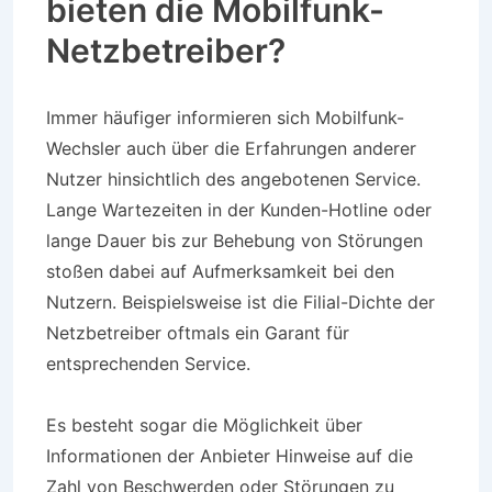
bieten die Mobilfunk-
Netzbetreiber?
Immer häufiger informieren sich Mobilfunk-
Wechsler auch über die Erfahrungen anderer
Nutzer hinsichtlich des angebotenen Service.
Lange Wartezeiten in der Kunden-Hotline oder
lange Dauer bis zur Behebung von Störungen
stoßen dabei auf Aufmerksamkeit bei den
Nutzern. Beispielsweise ist die Filial-Dichte der
Netzbetreiber oftmals ein Garant für
entsprechenden Service.
Es besteht sogar die Möglichkeit über
Informationen der Anbieter Hinweise auf die
Zahl von Beschwerden oder Störungen zu