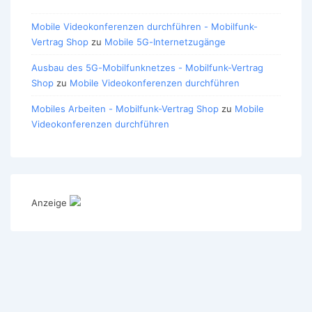
Mobile Videokonferenzen durchführen - Mobilfunk-
Vertrag Shop
zu
Mobile 5G-Internetzugänge
Ausbau des 5G-Mobilfunknetzes - Mobilfunk-Vertrag
Shop
zu
Mobile Videokonferenzen durchführen
Mobiles Arbeiten - Mobilfunk-Vertrag Shop
zu
Mobile
Videokonferenzen durchführen
Anzeige