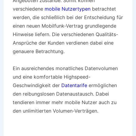
Angeboten zustande. Somit können
verschiedene
mobile Nutzertypen
betrachtet
werden, die schließlich bei der Entscheidung für
einen neuen Mobilfunk-Vertrag grundlegende
Hinweise liefern. Die verschiedenen Qualitäts-
Ansprüche der Kunden verdienen dabei eine
genauere Betrachtung.
Ein ausreichendes monatliches Datenvolumen
und eine komfortable Highspeed-
Geschwindigkeit der
Datentarife
ermöglichen
den reibungslosen Datenaustausch. Dabei
tendieren immer mehr mobile Nutzer auch zu
den unlimitierten Volumen-Verträgen.