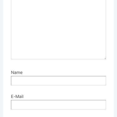
Name
E-Mail