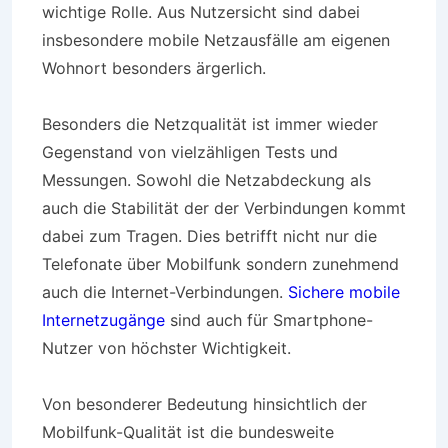
wichtige Rolle. Aus Nutzersicht sind dabei
insbesondere mobile Netzausfälle am eigenen
Wohnort besonders ärgerlich.
Besonders die Netzqualität ist immer wieder
Gegenstand von vielzähligen Tests und
Messungen. Sowohl die Netzabdeckung als
auch die Stabilität der der Verbindungen kommt
dabei zum Tragen. Dies betrifft nicht nur die
Telefonate über Mobilfunk sondern zunehmend
auch die Internet-Verbindungen.
Sichere mobile
Internetzugänge
sind auch für Smartphone-
Nutzer von höchster Wichtigkeit.
Von besonderer Bedeutung hinsichtlich der
Mobilfunk-Qualität ist die bundesweite