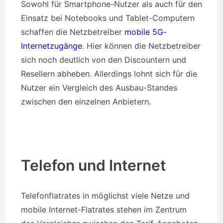
Sowohl für Smartphone-Nutzer als auch für den
Einsatz bei Notebooks und Tablet-Computern
schaffen die Netzbetreiber
mobile 5G-
Internetzugänge
. Hier können die Netzbetreiber
sich noch deutlich von den Discountern und
Resellern abheben. Allerdings lohnt sich für die
Nutzer ein Vergleich des Ausbau-Standes
zwischen den einzelnen Anbietern.
Telefon und Internet
Telefonflatrates in möglichst viele Netze und
mobile Internet-Flatrates stehen im Zentrum