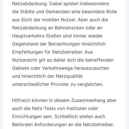
Netzabdeckung. Dabei spielen insbesondere
die Städte und Gemeinden eine besondere Rolle
aus Sicht der mobilen Nutzer. Aber auch die
Netzabdeckung an Bahnstrecken oder an
Hauptverkehrs-Staßen sind immer wieder
Gegenstand der Betrachtungen hinsichtlich
Empfehlungen für Netzbetreiber. Aus
Nutzersicht gilt es daher sich die betreffenden
Gebiete oder Verkehrswege herauszusuchen
und hinsichtlich der Netzqualität
unterschiedlicher Provider zu vergleichen.
Hilfreich können in diesem Zusammenhang aber
auch die Netz-Tests von Instituten oder
Einrichtungen sein. Schließlich stellen auch
Behörden Anforderungen an die Netzbetreiber.