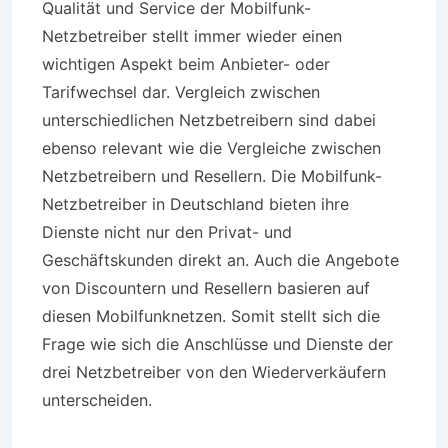
Qualität und Service der Mobilfunk-
Netzbetreiber stellt immer wieder einen
wichtigen Aspekt beim Anbieter- oder
Tarifwechsel dar. Vergleich zwischen
unterschiedlichen Netzbetreibern sind dabei
ebenso relevant wie die Vergleiche zwischen
Netzbetreibern und Resellern. Die Mobilfunk-
Netzbetreiber in Deutschland bieten ihre
Dienste nicht nur den Privat- und
Geschäftskunden direkt an. Auch die Angebote
von Discountern und Resellern basieren auf
diesen Mobilfunknetzen. Somit stellt sich die
Frage wie sich die Anschlüsse und Dienste der
drei Netzbetreiber von den Wiederverkäufern
unterscheiden.