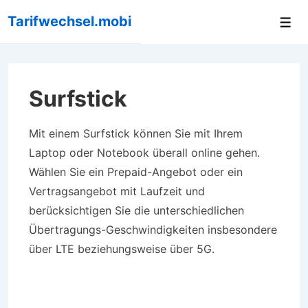
↓
Tarifwechsel.mobi
Me
Zum
Inhalt
Surfstick
Mit einem Surfstick können Sie mit Ihrem
Laptop oder Notebook überall online gehen.
Wählen Sie ein Prepaid-Angebot oder ein
Vertragsangebot mit Laufzeit und
berücksichtigen Sie die unterschiedlichen
Übertragungs-Geschwindigkeiten insbesondere
über LTE beziehungsweise über 5G.