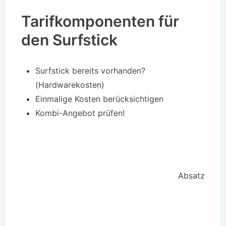
Tarifkomponenten für
den Surfstick
Surfstick bereits vorhanden?
(Hardwarekosten)
Einmalige Kosten berücksichtigen
Kombi-Angebot prüfen!
Absatz