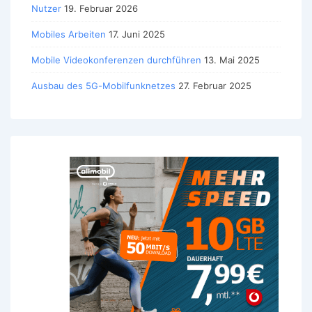
Nutzer
19. Februar 2026
Mobiles Arbeiten
17. Juni 2025
Mobile Videokonferenzen durchführen
13. Mai 2025
Ausbau des 5G-Mobilfunknetzes
27. Februar 2025