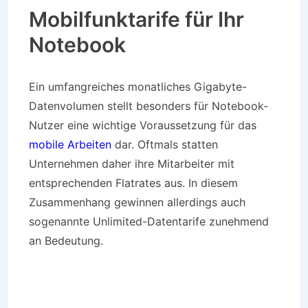
Mobilfunktarife für Ihr
Notebook
Ein umfangreiches monatliches Gigabyte-
Datenvolumen stellt besonders für Notebook-
Nutzer eine wichtige Voraussetzung für das
mobile Arbeiten
dar. Oftmals statten
Unternehmen daher ihre Mitarbeiter mit
entsprechenden Flatrates aus. In diesem
Zusammenhang gewinnen allerdings auch
sogenannte Unlimited-Datentarife zunehmend
an Bedeutung.