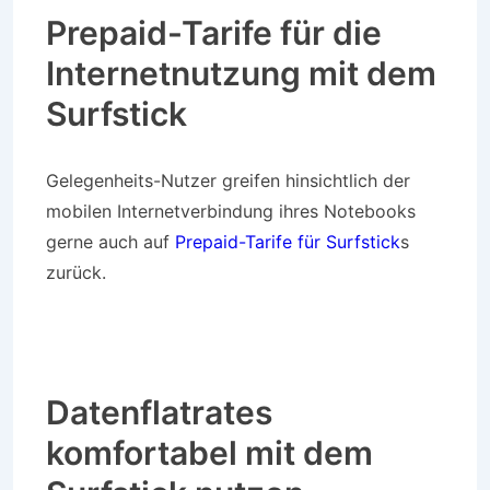
Prepaid-Tarife für die
Internetnutzung mit dem
Surfstick
Gelegenheits-Nutzer greifen hinsichtlich der
mobilen Internetverbindung ihres Notebooks
gerne auch auf
Prepaid-Tarife für Surfstick
s
zurück.
Datenflatrates
komfortabel mit dem