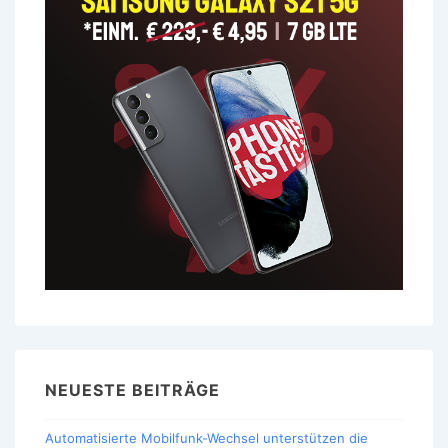
NEUESTE BEITRÄGE
Automatisierte Mobilfunk-Wechsel unterstützen die