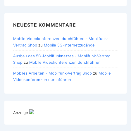
NEUESTE KOMMENTARE
Mobile Videokonferenzen durchführen - Mobilfunk-
Vertrag Shop
zu
Mobile 5G-Internetzugänge
Ausbau des 5G-Mobilfunknetzes - Mobilfunk-Vertrag
Shop
zu
Mobile Videokonferenzen durchführen
Mobiles Arbeiten - Mobilfunk-Vertrag Shop
zu
Mobile
Videokonferenzen durchführen
Anzeige