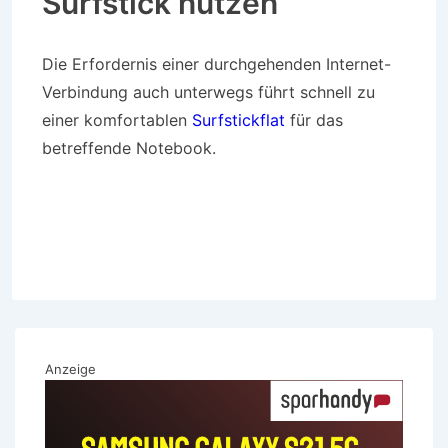
Surfstick nutzen
Die Erfordernis einer durchgehenden Internet-
Verbindung auch unterwegs führt schnell zu
einer komfortablen
Surfstickflat
für das
betreffende Notebook.
Anzeige